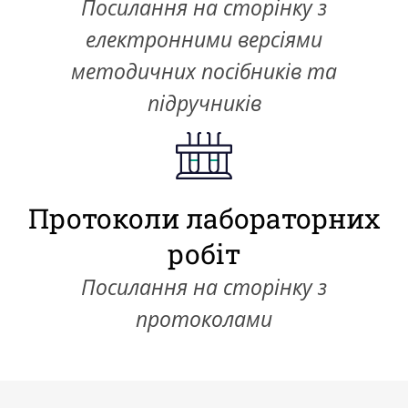
Посилання на сторінку з
електронними версіями
методичних посібників та
підручників
Протоколи лабораторних
робіт
Посилання на сторінку з
протоколами