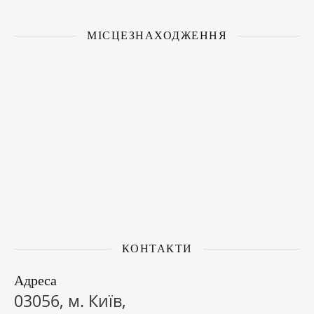
МІСЦЕЗНАХОДЖЕННЯ
КОНТАКТИ
Адреса
03056, м. Київ,