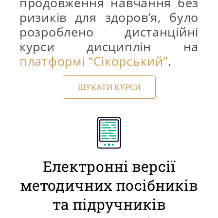
продовження навчання без
ризиків для здоров’я, було
розроблено дистанційні
курси дисциплін на
платформі “Сікорський”
.
ШУКАТИ КУРСИ
Електронні версії
методичних посібників
та підручників