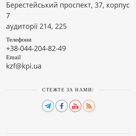
Берестейський проспект, 37, корпус
7
аудиторії 214, 225
Телефони
+38-044-204-82-49
Email
kzf@kpi.ua
СТЕЖТЕ ЗА НАМИ: