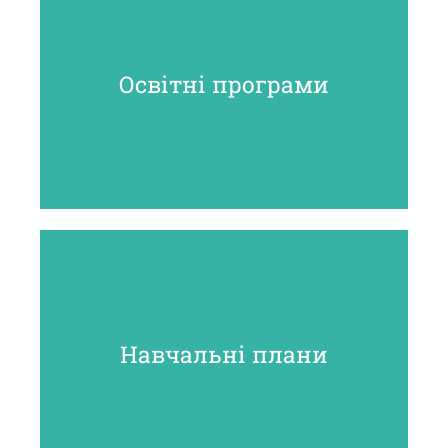
Освітні програми
Навчальні плани