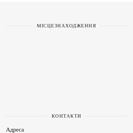
МІСЦЕЗНАХОДЖЕННЯ
КОНТАКТИ
Адреса