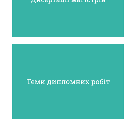
Теми дипломних робіт