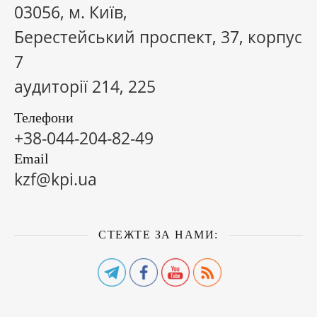
03056, м. Київ,
Берестейський проспект, 37, корпус
7
аудиторії 214, 225
Телефони
+38-044-204-82-49
Email
kzf@kpi.ua
СТЕЖТЕ ЗА НАМИ: