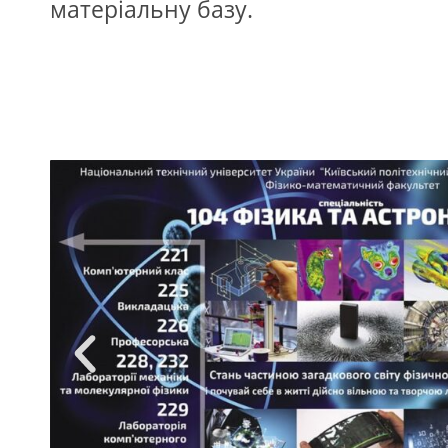
матеріальну базу.