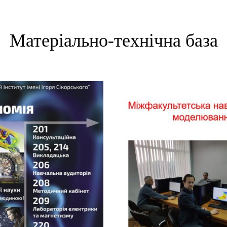
Матеріально-технічна база