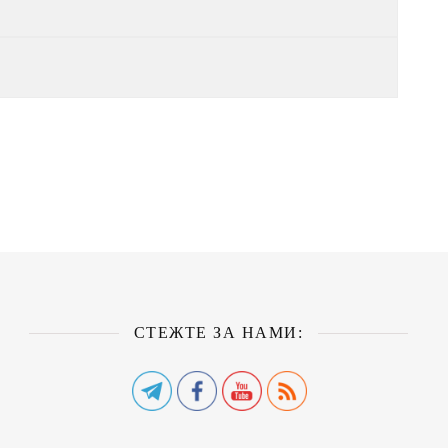
СТЕЖТЕ ЗА НАМИ: