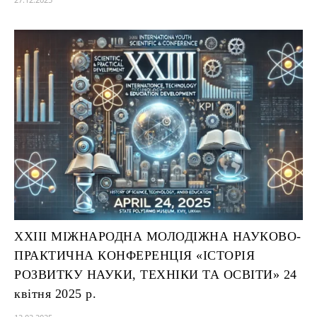
XXIII МІЖНАРОДНА МОЛОДІЖНА НАУКОВО-
ПРАКТИЧНА КОНФЕРЕНЦІЯ «ІСТОРІЯ
РОЗВИТКУ НАУКИ, ТЕХНІКИ ТА ОСВІТИ» 24
квітня 2025 р.