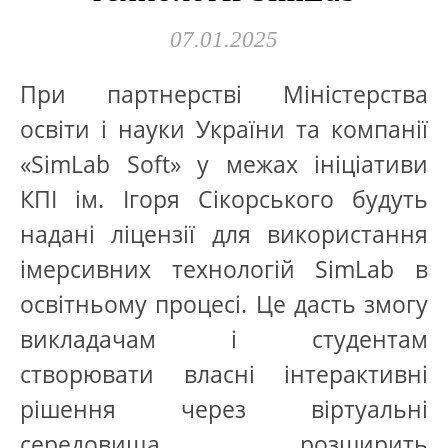
07.01.2025
При партнерстві Міністерства
освіти і науки України та компанії
«SimLab Soft» у межах ініціативи
КПІ ім. Ігоря Сікорського будуть
надані ліцензії для використання
імерсивних технологій SimLab в
освітньому процесі. Це дасть змогу
викладачам і студентам
створювати власні інтерактивні
рішення через віртуальні
середовища, розширить