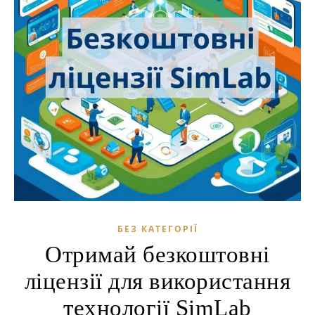
БЕЗ КАТЕГОРІЇ
Отримай безкоштовні
ліцензії для використання
технології SimLab