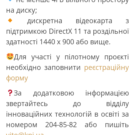
на диску;
дискретна відеокарта з
підтримкою DirectX 11 та роздільної
здатності 1440 х 900 або вище.
Для участі у пілотному проєкті
необхідно заповнити
реєстраційну
форму
За додатковою інформацією
звертайтесь до відділу
інноваційних технологій в освіті за
номером 204-85-82 або пишіть