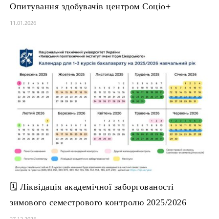
Опитування здобувачів центром Соціо+
11.01.2026
🗓 Ліквідація академічної заборгованості
зимового семестрового контролю 2025/2026
27.12.2025