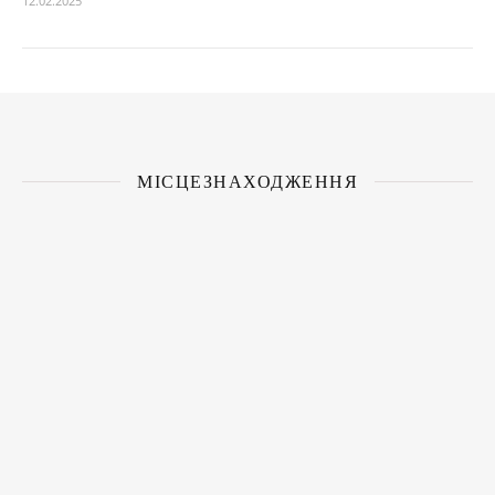
12.02.2025
МІСЦЕЗНАХОДЖЕННЯ