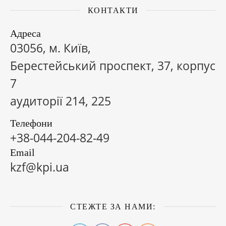
КОНТАКТИ
Адреса
03056, м. Київ,
Берестейський проспект, 37, корпус
7
аудиторії 214, 225
Телефони
+38-044-204-82-49
Email
kzf@kpi.ua
СТЕЖТЕ ЗА НАМИ: