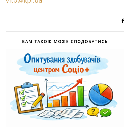
vito@kpi.ua
ВАМ ТАКОЖ МОЖЕ СПОДОБАТИСЬ