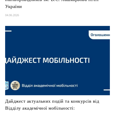
України
04.06.2026
Дайджест актуальних подій та конкурсів від
Відділу академічної мобільності: