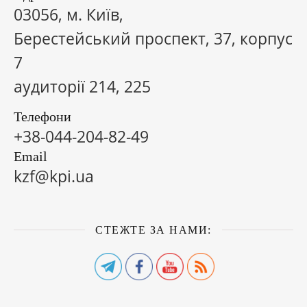
03056, м. Київ,
Берестейський проспект, 37, корпус
7
аудиторії 214, 225
Телефони
+38-044-204-82-49
Email
kzf@kpi.ua
СТЕЖТЕ ЗА НАМИ: