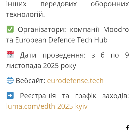
інших передових оборонних
технологій.
Організатори: компанії Moodro
та European Defence Tech Hub
Дати проведення: з 6 по 9
листопада 2025 року
Вебсайт:
eurodefense.tech
Реєстрація та графік заходів:
luma.com/edth-2025-kyiv