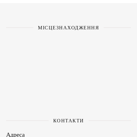
МІСЦЕЗНАХОДЖЕННЯ
КОНТАКТИ
Адреса