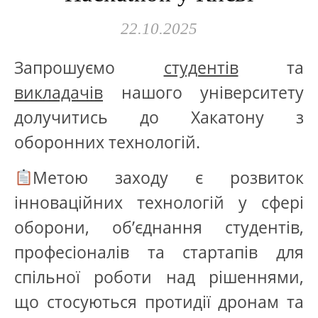
22.10.2025
Запрошуємо
студентів
та
викладачів
нашого університету
долучитись до Хакатону з
оборонних технологій.
Метою заходу є розвиток
інноваційних технологій у сфері
оборони, об’єднання студентів,
професіоналів та стартапів для
спільної роботи над рішеннями,
що стосуються протидії дронам та