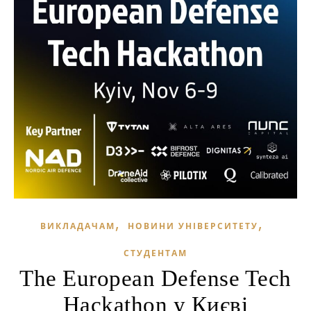
,
,
ВИКЛАДАЧАМ
НОВИНИ УНІВЕРСИТЕТУ
СТУДЕНТАМ
The European Defense Tech
Hackathon у Києві