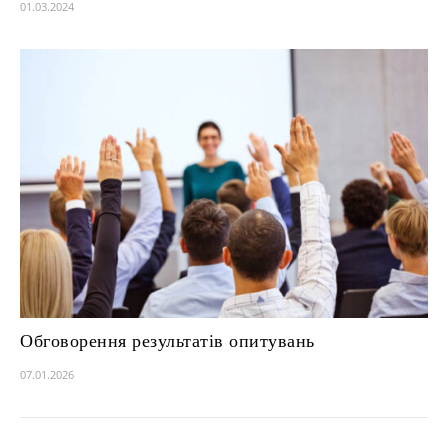
01.03.2024
Обговорення результатів опитувань
07.01.2026